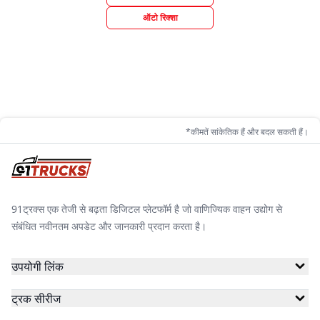
ऑटो रिक्शा
*कीमतें सांकेतिक हैं और बदल सकती हैं।
91ट्रक्स एक तेजी से बढ़ता डिजिटल प्लेटफॉर्म है जो वाणिज्यिक वाहन उद्योग से
संबंधित नवीनतम अपडेट और जानकारी प्रदान करता है।
उपयोगी लिंक
ट्रक सीरीज