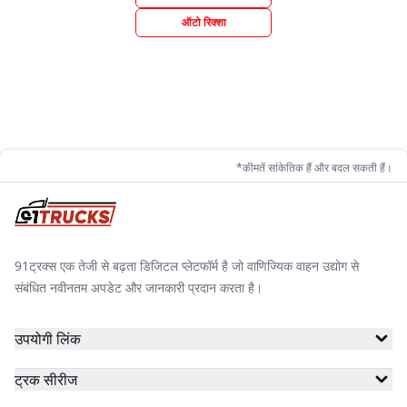
ऑटो रिक्शा
*कीमतें सांकेतिक हैं और बदल सकती हैं।
91ट्रक्स एक तेजी से बढ़ता डिजिटल प्लेटफॉर्म है जो वाणिज्यिक वाहन उद्योग से
संबंधित नवीनतम अपडेट और जानकारी प्रदान करता है।
उपयोगी लिंक
ट्रक सीरीज