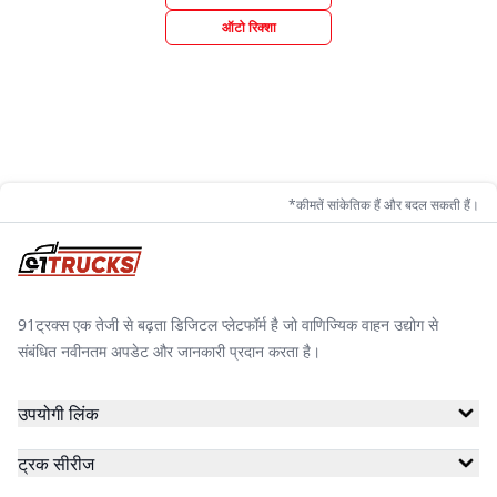
ऑटो रिक्शा
*कीमतें सांकेतिक हैं और बदल सकती हैं।
91ट्रक्स एक तेजी से बढ़ता डिजिटल प्लेटफॉर्म है जो वाणिज्यिक वाहन उद्योग से
संबंधित नवीनतम अपडेट और जानकारी प्रदान करता है।
उपयोगी लिंक
ट्रक सीरीज