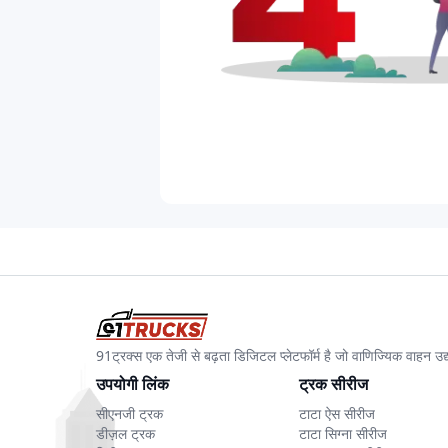
91ट्रक्स एक तेजी से बढ़ता डिजिटल प्लेटफॉर्म है जो वाणिज्यिक वाहन 
उपयोगी लिंक
ट्रक सीरीज
सीएनजी ट्रक
टाटा ऐस सीरीज
डीज़ल ट्रक
टाटा सिग्ना सीरीज