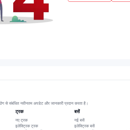
उद्योग से संबंधित नवीनतम अपडेट और जानकारी प्रदान करता है।
ट्रक
बसें
नए ट्रक
नई बसें
इलेक्ट्रिक ट्रक
इलेक्ट्रिक बसें