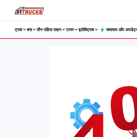
ट्रक
बस
तीन पहिया वाहन
टायर
इलेक्ट्रिक
समाचार और अपडेट्