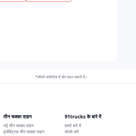
*कीमतें सांकेतिक हैं और बदल सकती हैं।
तीन चक्का वाहन
91trucks के बारे में
नई तीन चक्का वाहन
हमारे बारे में
इलेक्ट्रिक तीन चक्का वाहन
संपर्क करें