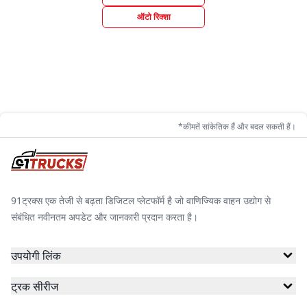
ऑटो रिक्शा
*कीमतें सांकेतिक हैं और बदल सकती हैं।
91ट्रक्स एक तेजी से बढ़ता डिजिटल प्लेटफॉर्म है जो वाणिज्यिक वाहन उद्योग से
संबंधित नवीनतम अपडेट और जानकारी प्रदान करता है।
उपयोगी लिंक
ट्रक सीरीज