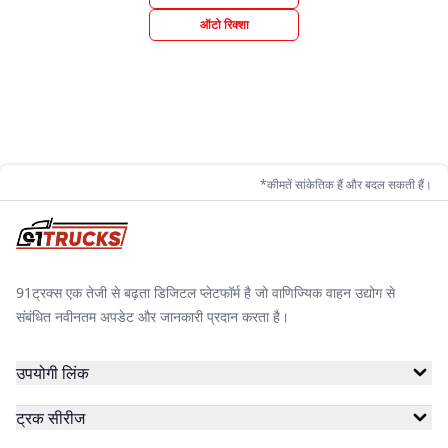
ऑटो रिक्शा
*कीमतें सांकेतिक हैं और बदल सकती हैं।
91ट्रक्स एक तेजी से बढ़ता डिजिटल प्लेटफॉर्म है जो वाणिज्यिक वाहन उद्योग से
संबंधित नवीनतम अपडेट और जानकारी प्रदान करता है।
उपयोगी लिंक
ट्रक सीरीज