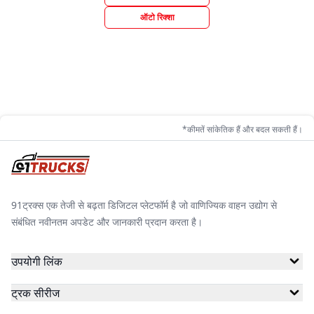
ऑटो रिक्शा
*कीमतें सांकेतिक हैं और बदल सकती हैं।
91ट्रक्स एक तेजी से बढ़ता डिजिटल प्लेटफॉर्म है जो वाणिज्यिक वाहन उद्योग से
संबंधित नवीनतम अपडेट और जानकारी प्रदान करता है।
उपयोगी लिंक
ट्रक सीरीज