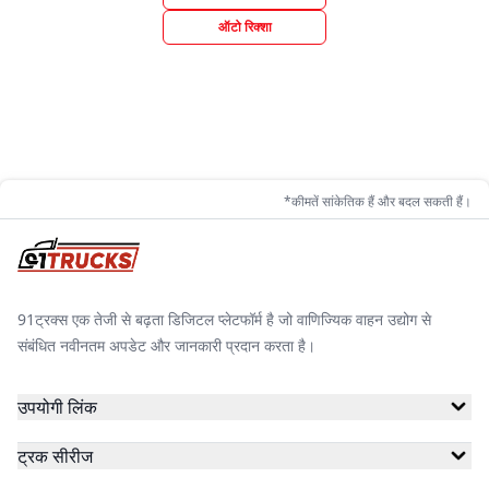
ऑटो रिक्शा
*कीमतें सांकेतिक हैं और बदल सकती हैं।
91ट्रक्स एक तेजी से बढ़ता डिजिटल प्लेटफॉर्म है जो वाणिज्यिक वाहन उद्योग से
संबंधित नवीनतम अपडेट और जानकारी प्रदान करता है।
उपयोगी लिंक
ट्रक सीरीज