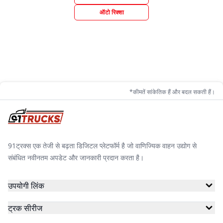
ऑटो रिक्शा
*कीमतें सांकेतिक हैं और बदल सकती हैं।
91ट्रक्स एक तेजी से बढ़ता डिजिटल प्लेटफॉर्म है जो वाणिज्यिक वाहन उद्योग से
संबंधित नवीनतम अपडेट और जानकारी प्रदान करता है।
उपयोगी लिंक
ट्रक सीरीज