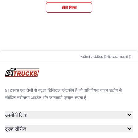
ऑटो रिक्शा
*कीमतें सांकेतिक हैं और बदल सकती हैं।
91ट्रक्स एक तेजी से बढ़ता डिजिटल प्लेटफॉर्म है जो वाणिज्यिक वाहन उद्योग से
संबंधित नवीनतम अपडेट और जानकारी प्रदान करता है।
उपयोगी लिंक
ट्रक सीरीज