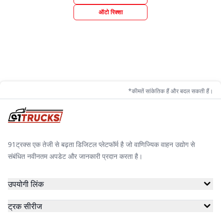
ऑटो रिक्शा
*कीमतें सांकेतिक हैं और बदल सकती हैं।
91ट्रक्स एक तेजी से बढ़ता डिजिटल प्लेटफॉर्म है जो वाणिज्यिक वाहन उद्योग से
संबंधित नवीनतम अपडेट और जानकारी प्रदान करता है।
उपयोगी लिंक
ट्रक सीरीज