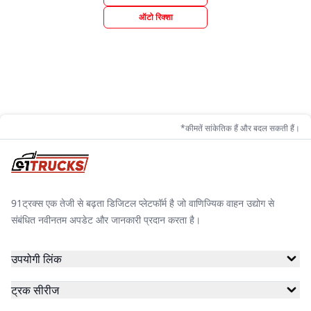
ऑटो रिक्शा
*कीमतें सांकेतिक हैं और बदल सकती हैं।
91ट्रक्स एक तेजी से बढ़ता डिजिटल प्लेटफॉर्म है जो वाणिज्यिक वाहन उद्योग से
संबंधित नवीनतम अपडेट और जानकारी प्रदान करता है।
उपयोगी लिंक
ट्रक सीरीज