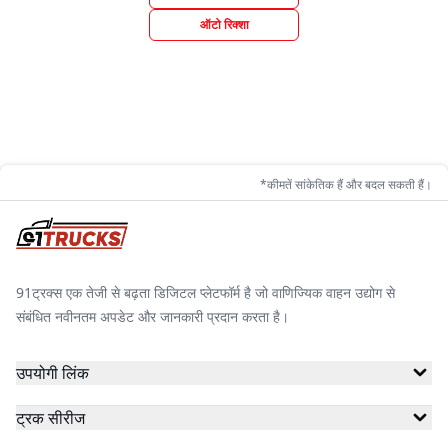
ऑटो रिक्शा
*कीमतें सांकेतिक हैं और बदल सकती हैं।
91ट्रक्स एक तेजी से बढ़ता डिजिटल प्लेटफॉर्म है जो वाणिज्यिक वाहन उद्योग से
संबंधित नवीनतम अपडेट और जानकारी प्रदान करता है।
उपयोगी लिंक
ट्रक सीरीज