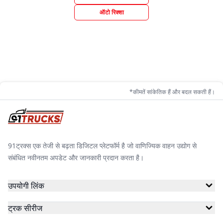
ऑटो रिक्शा
*कीमतें सांकेतिक हैं और बदल सकती हैं।
91ट्रक्स एक तेजी से बढ़ता डिजिटल प्लेटफॉर्म है जो वाणिज्यिक वाहन उद्योग से
संबंधित नवीनतम अपडेट और जानकारी प्रदान करता है।
उपयोगी लिंक
ट्रक सीरीज