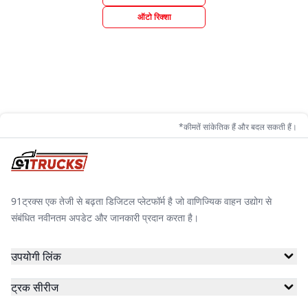
ऑटो रिक्शा
*कीमतें सांकेतिक हैं और बदल सकती हैं।
91ट्रक्स एक तेजी से बढ़ता डिजिटल प्लेटफॉर्म है जो वाणिज्यिक वाहन उद्योग से
संबंधित नवीनतम अपडेट और जानकारी प्रदान करता है।
उपयोगी लिंक
ट्रक सीरीज