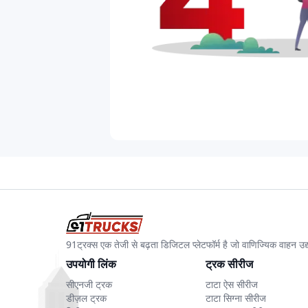
91ट्रक्स एक तेजी से बढ़ता डिजिटल प्लेटफॉर्म है जो वाणिज्यिक वाहन 
उपयोगी लिंक
ट्रक सीरीज
सीएनजी ट्रक
टाटा ऐस सीरीज
डीज़ल ट्रक
टाटा सिग्ना सीरीज