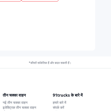
*कीमतें सांकेतिक हैं और बदल सकती हैं।
तीन चक्का वाहन
91trucks के बारे में
नई तीन चक्का वाहन
हमारे बारे में
इलेक्ट्रिक तीन चक्का वाहन
संपर्क करें