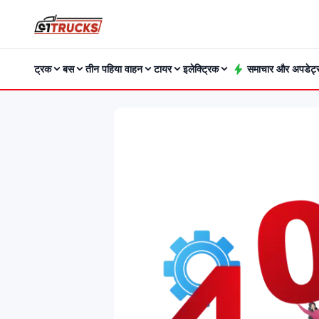
ट्रक
बस
तीन पहिया वाहन
टायर
इलेक्ट्रिक
समाचार और अपडेट्