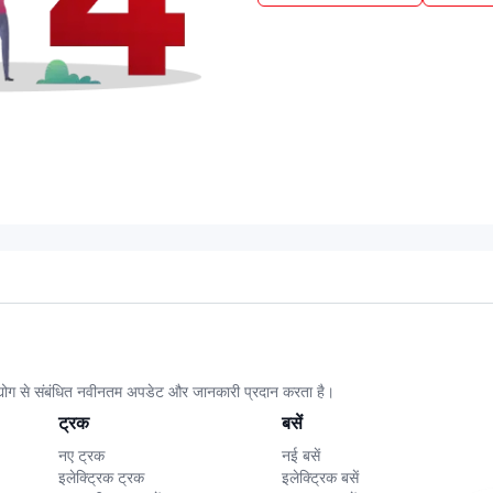
उद्योग से संबंधित नवीनतम अपडेट और जानकारी प्रदान करता है।
ट्रक
बसें
नए ट्रक
नई बसें
इलेक्ट्रिक ट्रक
इलेक्ट्रिक बसें