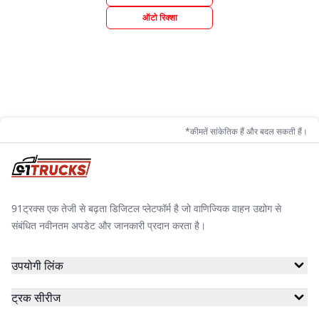
ऑटो रिक्शा
*कीमतें सांकेतिक हैं और बदल सकती हैं।
91ट्रक्स एक तेजी से बढ़ता डिजिटल प्लेटफॉर्म है जो वाणिज्यिक वाहन उद्योग से
संबंधित नवीनतम अपडेट और जानकारी प्रदान करता है।
उपयोगी लिंक
ट्रक सीरीज