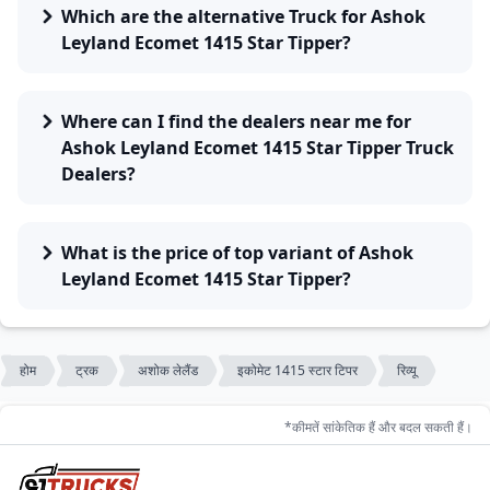
Which are the alternative Truck for Ashok
Leyland Ecomet 1415 Star Tipper?
Where can I find the dealers near me for
Ashok Leyland Ecomet 1415 Star Tipper Truck
Dealers?
What is the price of top variant of Ashok
Leyland Ecomet 1415 Star Tipper?
होम
ट्रक
अशोक लेलैंड
इकोमेट 1415 स्टार टिपर
रिव्यू
*कीमतें सांकेतिक हैं और बदल सकती हैं।