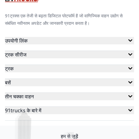
91ट्रक्स एक तेजी से बढ़ता डिजिटल प्लेटफॉर्म है जो वाणिज्यिक वाहन उद्योग से
संबंधित नवीनतम अपडेट और जानकारी प्रदान करता है।
उपयोगी लिंक
ट्रक सीरीज
ट्रक
बसें
तीन चक्का वाहन
91trucks के बारे में
हम से जुड़ें