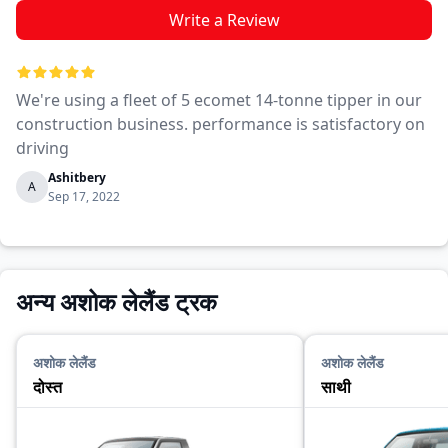
Write a Review
We're using a fleet of 5 ecomet 14-tonne tipper in our
construction business. performance is satisfactory on
driving
Ashitbery
A
Sep 17, 2022
अन्य अशोक लेलैंड ट्रक
अशोक लेलैंड
अशोक लेलैंड
दोस्त
साथी