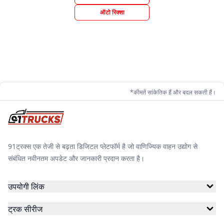
ऑटो रिक्शा
*कीमतें सांकेतिक हैं और बदल सकती हैं।
91ट्रक्स एक तेजी से बढ़ता डिजिटल प्लेटफॉर्म है जो वाणिज्यिक वाहन उद्योग से
संबंधित नवीनतम अपडेट और जानकारी प्रदान करता है।
उपयोगी लिंक
ट्रक सीरीज