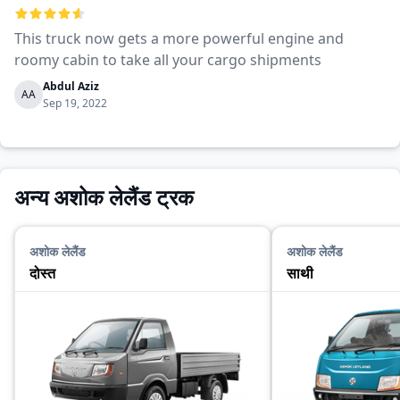
This truck now gets a more powerful engine and
roomy cabin to take all your cargo shipments
Abdul Aziz
AA
Sep 19, 2022
अन्य अशोक लेलैंड ट्रक
अशोक लेलैंड
अशोक लेलैंड
दोस्त
साथी