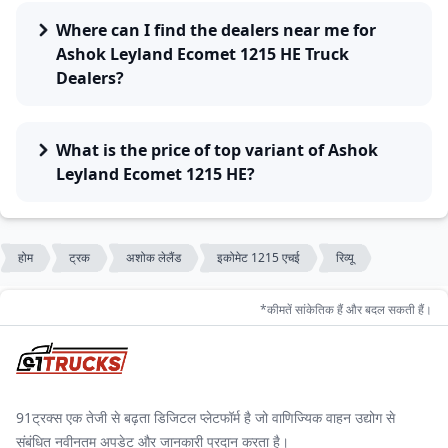
Where can I find the dealers near me for
Ashok Leyland Ecomet 1215 HE Truck
Dealers?
What is the price of top variant of Ashok
Leyland Ecomet 1215 HE?
होम
ट्रक
अशोक लेलैंड
इकोमेट 1215 एचई
रिव्यू
*कीमतें सांकेतिक हैं और बदल सकती हैं।
91ट्रक्स एक तेजी से बढ़ता डिजिटल प्लेटफॉर्म है जो वाणिज्यिक वाहन उद्योग से
संबंधित नवीनतम अपडेट और जानकारी प्रदान करता है।