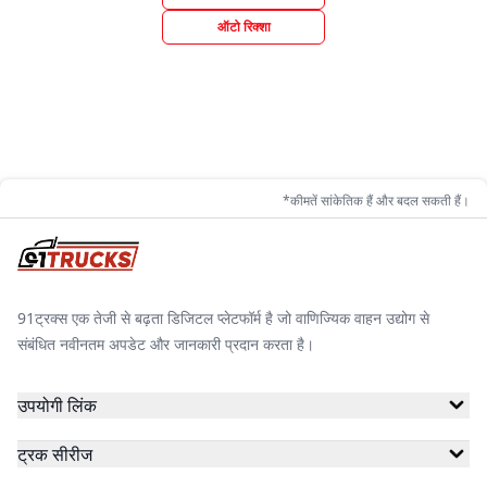
ऑटो रिक्शा
*कीमतें सांकेतिक हैं और बदल सकती हैं।
91ट्रक्स एक तेजी से बढ़ता डिजिटल प्लेटफॉर्म है जो वाणिज्यिक वाहन उद्योग से
संबंधित नवीनतम अपडेट और जानकारी प्रदान करता है।
उपयोगी लिंक
ट्रक सीरीज