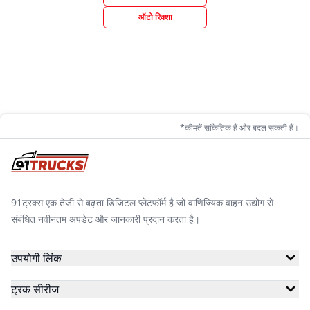
ऑटो रिक्शा
*कीमतें सांकेतिक हैं और बदल सकती हैं।
91ट्रक्स एक तेजी से बढ़ता डिजिटल प्लेटफॉर्म है जो वाणिज्यिक वाहन उद्योग से
संबंधित नवीनतम अपडेट और जानकारी प्रदान करता है।
उपयोगी लिंक
ट्रक सीरीज