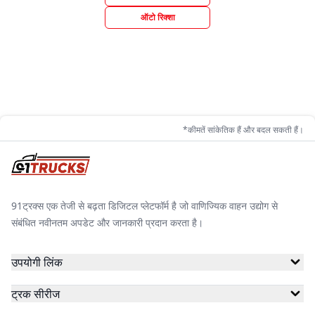
ऑटो रिक्शा
*कीमतें सांकेतिक हैं और बदल सकती हैं।
91ट्रक्स एक तेजी से बढ़ता डिजिटल प्लेटफॉर्म है जो वाणिज्यिक वाहन उद्योग से
संबंधित नवीनतम अपडेट और जानकारी प्रदान करता है।
उपयोगी लिंक
ट्रक सीरीज