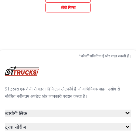
ऑटो रिक्शा
*कीमतें सांकेतिक हैं और बदल सकती हैं।
91ट्रक्स एक तेजी से बढ़ता डिजिटल प्लेटफॉर्म है जो वाणिज्यिक वाहन उद्योग से
संबंधित नवीनतम अपडेट और जानकारी प्रदान करता है।
उपयोगी लिंक
ट्रक सीरीज