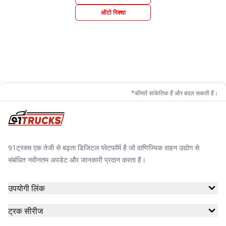
ऑटो रिक्शा
*कीमतें सांकेतिक हैं और बदल सकती हैं।
91ट्रक्स एक तेजी से बढ़ता डिजिटल प्लेटफॉर्म है जो वाणिज्यिक वाहन उद्योग से
संबंधित नवीनतम अपडेट और जानकारी प्रदान करता है।
उपयोगी लिंक
ट्रक सीरीज