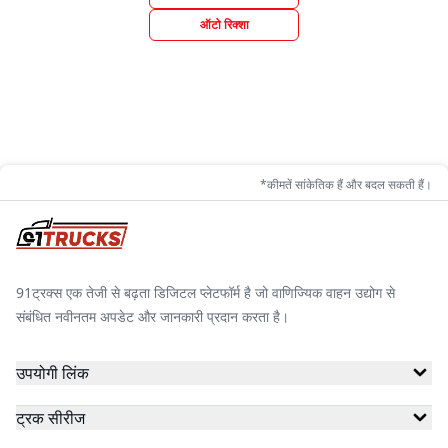
ऑटो रिक्शा
*कीमतें सांकेतिक हैं और बदल सकती हैं।
91ट्रक्स एक तेजी से बढ़ता डिजिटल प्लेटफॉर्म है जो वाणिज्यिक वाहन उद्योग से
संबंधित नवीनतम अपडेट और जानकारी प्रदान करता है।
उपयोगी लिंक
ट्रक सीरीज