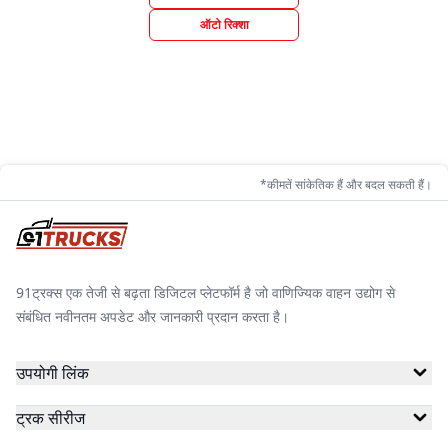
ऑटो रिक्शा
*कीमतें सांकेतिक हैं और बदल सकती हैं।
91ट्रक्स एक तेजी से बढ़ता डिजिटल प्लेटफॉर्म है जो वाणिज्यिक वाहन उद्योग से
संबंधित नवीनतम अपडेट और जानकारी प्रदान करता है।
उपयोगी लिंक
ट्रक सीरीज