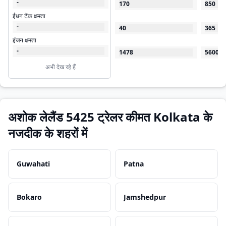
-
170
850
ईंधन टैंक क्षमता
-
40
365
इंजन क्षमता
-
1478
5600
अभी देख रहे हैं
अशोक लेलैंड 5425 ट्रेलर कीमत Kolkata के
नजदीक के शहरों में
Guwahati
Patna
Bokaro
Jamshedpur