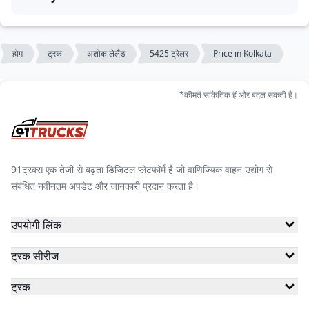
होम
ट्रक
अशोक लेलैंड
5425 ट्रेलर
Price in Kolkata
*कीमतें सांकेतिक हैं और बदल सकती हैं।
91ट्रक्स एक तेजी से बढ़ता डिजिटल प्लेटफॉर्म है जो वाणिज्यिक वाहन उद्योग से
संबंधित नवीनतम अपडेट और जानकारी प्रदान करता है।
उपयोगी लिंक
ट्रक सीरीज
ट्रक