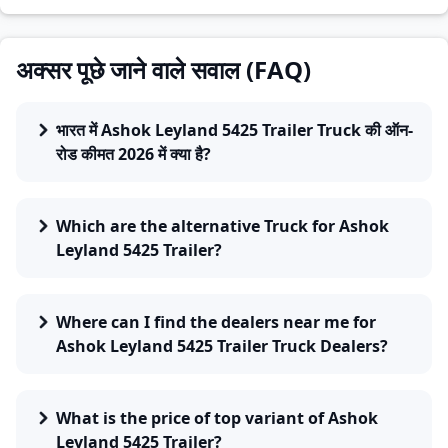
अक्सर पूछे जाने वाले सवाल (FAQ)
भारत में Ashok Leyland 5425 Trailer Truck की ऑन-
रोड कीमत 2026 में क्या है?
Which are the alternative Truck for Ashok
Leyland 5425 Trailer?
Where can I find the dealers near me for
Ashok Leyland 5425 Trailer Truck Dealers?
What is the price of top variant of Ashok
Leyland 5425 Trailer?