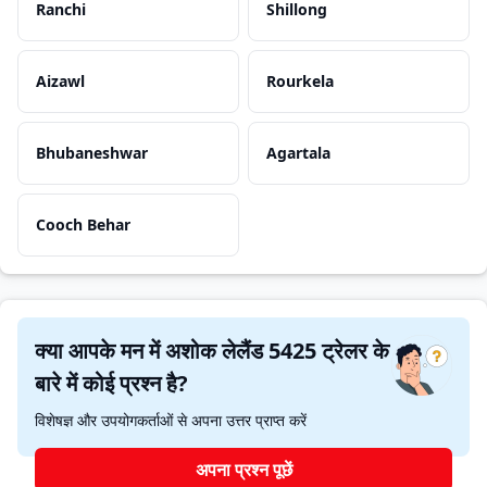
Ranchi
Shillong
Aizawl
Rourkela
Bhubaneshwar
Agartala
Cooch Behar
क्या आपके मन में अशोक लेलैंड 5425 ट्रेलर के
बारे में कोई प्रश्न है?
विशेषज्ञ और उपयोगकर्ताओं से अपना उत्तर प्राप्त करें
अपना प्रश्न पूछें