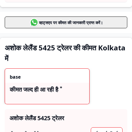
अशोक लेलैंड 5425
मूल्य सीमा
ट्रेलर वैरिएंट्स
base
कीमत जल्द ही आ रही है
व्हाट्सएप पर कीमत की जानकारी प्राप्त करें।
अशोक लेलैंड 5425 ट्रेलर की कीमत Kolkata
में
base
*
कीमत जल्द ही आ रही है
अशोक लेलैंड 5425 ट्रेलर