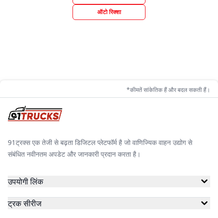
ऑटो रिक्शा
*कीमतें सांकेतिक हैं और बदल सकती हैं।
91ट्रक्स एक तेजी से बढ़ता डिजिटल प्लेटफॉर्म है जो वाणिज्यिक वाहन उद्योग से
संबंधित नवीनतम अपडेट और जानकारी प्रदान करता है।
उपयोगी लिंक
ट्रक सीरीज