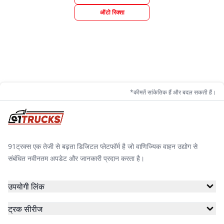
ऑटो रिक्शा
*कीमतें सांकेतिक हैं और बदल सकती हैं।
91ट्रक्स एक तेजी से बढ़ता डिजिटल प्लेटफॉर्म है जो वाणिज्यिक वाहन उद्योग से
संबंधित नवीनतम अपडेट और जानकारी प्रदान करता है।
उपयोगी लिंक
ट्रक सीरीज