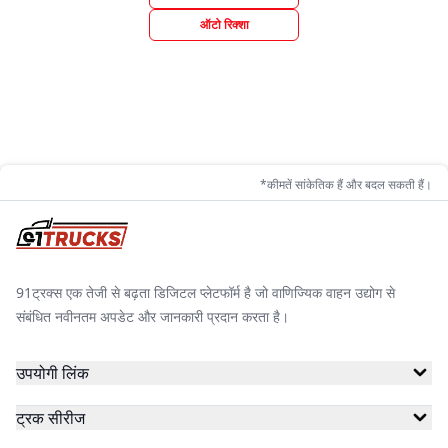
ऑटो रिक्शा
*कीमतें सांकेतिक हैं और बदल सकती हैं।
91ट्रक्स एक तेजी से बढ़ता डिजिटल प्लेटफॉर्म है जो वाणिज्यिक वाहन उद्योग से
संबंधित नवीनतम अपडेट और जानकारी प्रदान करता है।
उपयोगी लिंक
ट्रक सीरीज