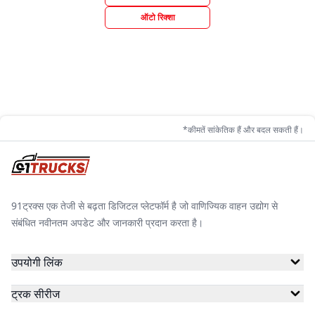
ऑटो रिक्शा
*कीमतें सांकेतिक हैं और बदल सकती हैं।
91ट्रक्स एक तेजी से बढ़ता डिजिटल प्लेटफॉर्म है जो वाणिज्यिक वाहन उद्योग से
संबंधित नवीनतम अपडेट और जानकारी प्रदान करता है।
उपयोगी लिंक
ट्रक सीरीज