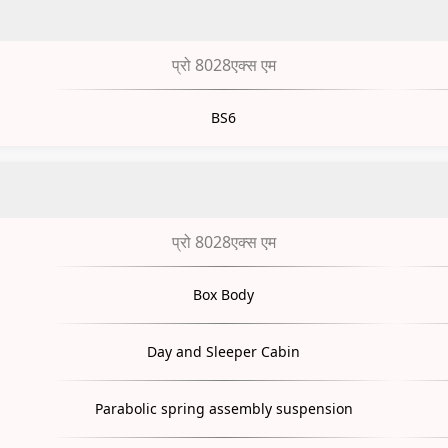
प्रो 8028एक्स एम
BS6
प्रो 8028एक्स एम
Box Body
Day and Sleeper Cabin
Parabolic spring assembly suspension