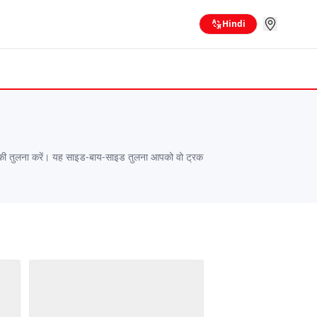
Hindi