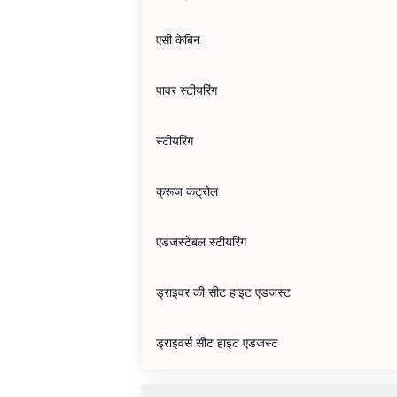
एसी केबिन
पावर स्टीयरिंग
स्टीयरिंग
क्रूज कंट्रोल
एडजस्टेबल स्टीयरिंग
ड्राइवर की सीट हाइट एडजस्ट
ड्राइवर्स सीट हाइट एडजस्ट