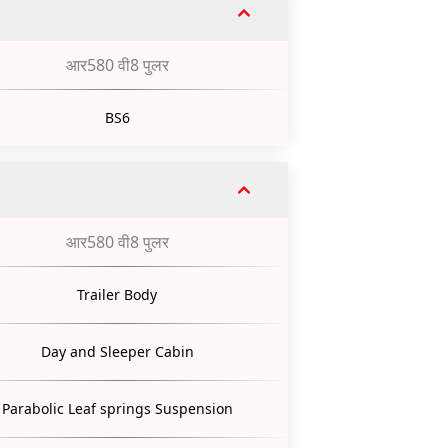
आर580 वी8 पुलर
BS6
आर580 वी8 पुलर
Trailer Body
Day and Sleeper Cabin
Parabolic Leaf springs Suspension