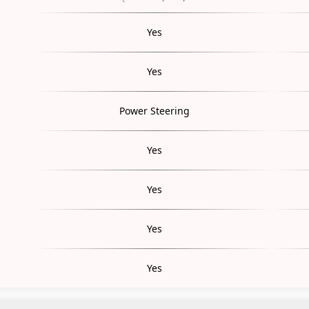
Yes
Yes
Power Steering
Yes
Yes
Yes
Yes