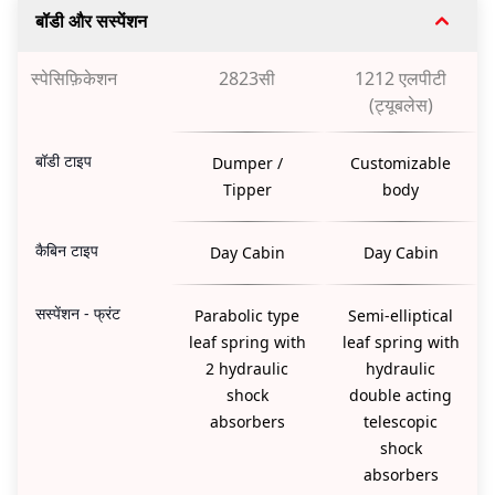
बॉडी और सस्पेंशन
स्पेसिफ़िकेशन
2823सी
1212 एलपीटी
(ट्यूबलेस)
बॉडी टाइप
Dumper /
Customizable
Tipper
body
कैबिन टाइप
Day Cabin
Day Cabin
सस्पेंशन - फ्रंट
Parabolic type
Semi-elliptical
leaf spring with
leaf spring with
2 hydraulic
hydraulic
shock
double acting
absorbers
telescopic
shock
absorbers