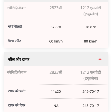
स्पेसिफ़िकेशन
2823सी
1212 एलपीटी
(ट्यूबलेस)
ग्रेडेबिलिटी
37.8 %
28.8 %
मैक्स स्पीड
60 km/h
80 km/h
व्हील और टायर
स्पेसिफ़िकेशन
2823सी
1212 एलपीटी
(ट्यूबलेस)
टायर की फ्रंट
11x20
245-70-17
टायर की रियर
NA
245-70-17