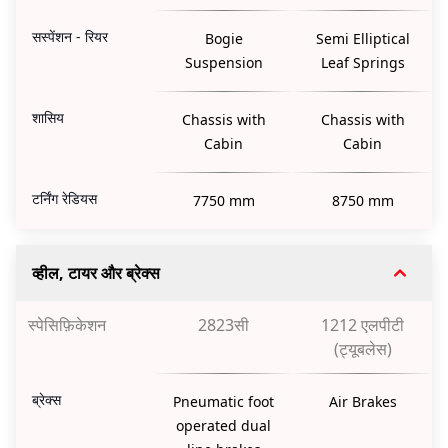
सस्पेंशन - रियर
Bogie
Semi Elliptical
Suspension
Leaf Springs
शासिय
Chassis with
Chassis with
Cabin
Cabin
टर्निंग रेडियस
7750 mm
8750 mm
व्हील, टायर और ब्रेक्स
स्पेसिफ़िकेशन
2823सी
1212 एलपीटी
(ट्यूबलेस)
ब्रेक्स
Pneumatic foot
Air Brakes
operated dual