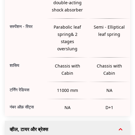
double-acting
shock absorber
सस्पेंशन - रियर
Parabolic leaf
Semi - Elliptical
spring& 2
leaf spring
stages
overslung
शासिय
Chassis with
Chassis with
Cabin
Cabin
टर्निंग रेडियस
11000 mm
NA
नंबर ऑफ़ सीट्स
NA
D+1
व्हील, टायर और ब्रेक्स