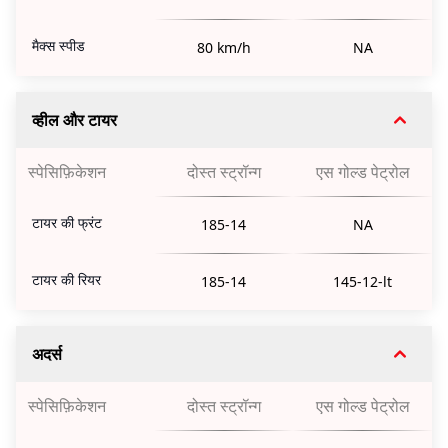
मैक्स स्पीड
80 km/h
NA
व्हील और टायर
स्पेसिफ़िकेशन
दोस्त स्ट्रॉन्ग
एस गोल्ड पेट्रोल
टायर की फ्रंट
185-14
NA
टायर की रियर
185-14
145-12-lt
अदर्स
स्पेसिफ़िकेशन
दोस्त स्ट्रॉन्ग
एस गोल्ड पेट्रोल