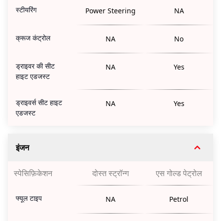
स्टीयरिंग
Power Steering
NA
क्रूज कंट्रोल
NA
No
ड्राइवर की सीट
NA
Yes
हाइट एडजस्ट
ड्राइवर्स सीट हाइट
NA
Yes
एडजस्ट
इंजन
स्पेसिफ़िकेशन
दोस्त स्ट्रॉन्ग
एस गोल्ड पेट्रोल
फ्यूल टाइप
NA
Petrol