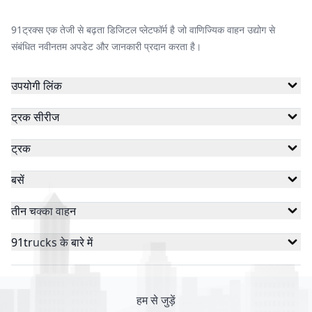
91ट्रक्स एक तेजी से बढ़ता डिजिटल प्लेटफॉर्म है जो वाणिज्यिक वाहन उद्योग से
संबंधित नवीनतम अपडेट और जानकारी प्रदान करता है।
उपयोगी लिंक
ट्रक सीरीज
ट्रक
बसें
तीन चक्का वाहन
91trucks के बारे में
हम से जुड़ें