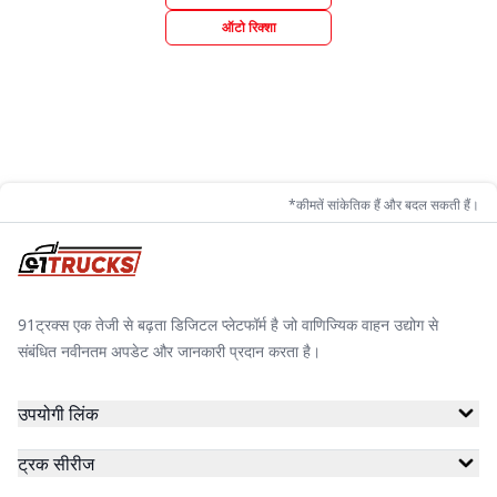
ऑटो रिक्शा
*कीमतें सांकेतिक हैं और बदल सकती हैं।
91ट्रक्स एक तेजी से बढ़ता डिजिटल प्लेटफॉर्म है जो वाणिज्यिक वाहन उद्योग से
संबंधित नवीनतम अपडेट और जानकारी प्रदान करता है।
उपयोगी लिंक
ट्रक सीरीज