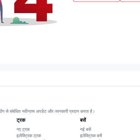
उद्योग से संबंधित नवीनतम अपडेट और जानकारी प्रदान करता है।
ट्रक
बसें
नए ट्रक
नई बसें
इलेक्ट्रिक ट्रक
इलेक्ट्रिक बसें