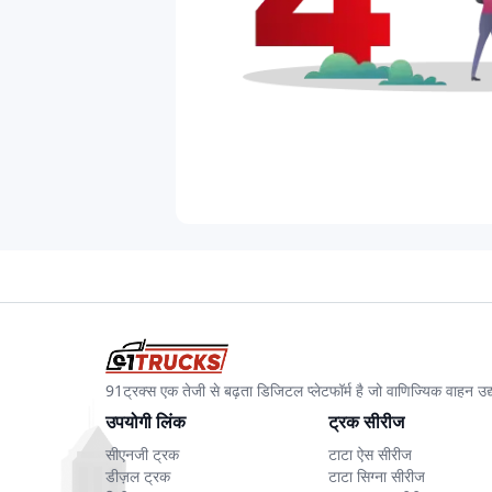
91ट्रक्स एक तेजी से बढ़ता डिजिटल प्लेटफॉर्म है जो वाणिज्यिक वाहन 
उपयोगी लिंक
ट्रक सीरीज
सीएनजी ट्रक
टाटा ऐस सीरीज
डीज़ल ट्रक
टाटा सिग्ना सीरीज