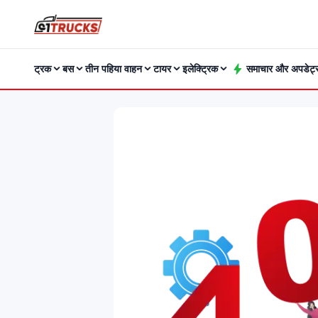
ट्रक
बस
तीन पहिया वाहन
टायर
इलेक्ट्रिक
समाचार और अपडेट्