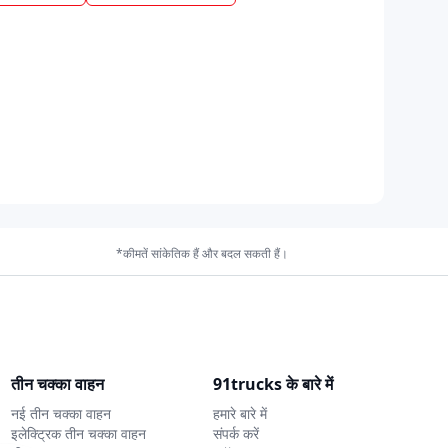
*कीमतें सांकेतिक हैं और बदल सकती हैं।
तीन चक्का वाहन
91trucks के बारे में
नई तीन चक्का वाहन
हमारे बारे में
इलेक्ट्रिक तीन चक्का वाहन
संपर्क करें