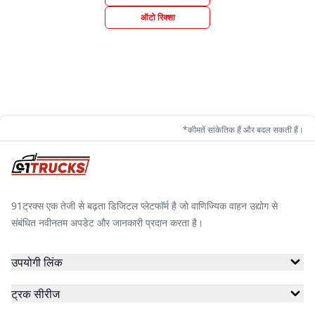
ऑटो रिक्शा
*कीमतें सांकेतिक हैं और बदल सकती हैं।
91ट्रक्स एक तेजी से बढ़ता डिजिटल प्लेटफॉर्म है जो वाणिज्यिक वाहन उद्योग से
संबंधित नवीनतम अपडेट और जानकारी प्रदान करता है।
उपयोगी लिंक
ट्रक सीरीज