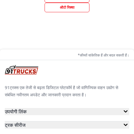
ऑटो रिक्शा
*कीमतें सांकेतिक हैं और बदल सकती हैं।
91ट्रक्स एक तेजी से बढ़ता डिजिटल प्लेटफॉर्म है जो वाणिज्यिक वाहन उद्योग से
संबंधित नवीनतम अपडेट और जानकारी प्रदान करता है।
उपयोगी लिंक
ट्रक सीरीज