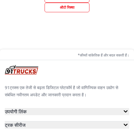
ऑटो रिक्शा
*कीमतें सांकेतिक हैं और बदल सकती हैं।
91ट्रक्स एक तेजी से बढ़ता डिजिटल प्लेटफॉर्म है जो वाणिज्यिक वाहन उद्योग से
संबंधित नवीनतम अपडेट और जानकारी प्रदान करता है।
उपयोगी लिंक
ट्रक सीरीज