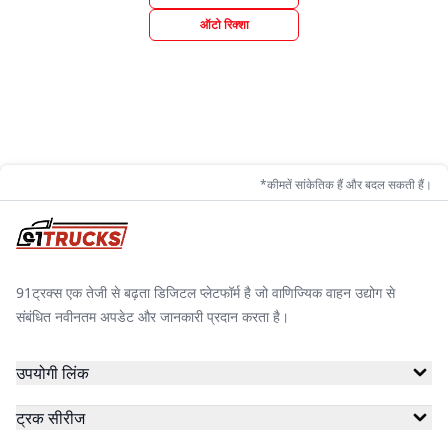
ऑटो रिक्शा
*कीमतें सांकेतिक हैं और बदल सकती हैं।
91ट्रक्स एक तेजी से बढ़ता डिजिटल प्लेटफॉर्म है जो वाणिज्यिक वाहन उद्योग से
संबंधित नवीनतम अपडेट और जानकारी प्रदान करता है।
उपयोगी लिंक
ट्रक सीरीज