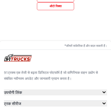
ऑटो रिक्शा
*कीमतें सांकेतिक हैं और बदल सकती हैं।
91ट्रक्स एक तेजी से बढ़ता डिजिटल प्लेटफॉर्म है जो वाणिज्यिक वाहन उद्योग से
संबंधित नवीनतम अपडेट और जानकारी प्रदान करता है।
उपयोगी लिंक
ट्रक सीरीज