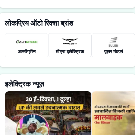
लोकप्रिय ऑटो रिक्शा ब्रांड
अल्टीग्रीन
मोंट्रा इलेक्ट्रिक
यूलर मोटर्स
इलेक्ट्रिक न्यूज़