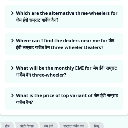
Which are the alternative three-wheelers for
जेम ईवी सम्राट गार्बेज वैन?
Where can I find the dealers near me for जेम
ईवी सम्राट गार्बेज वैन three-wheeler Dealers?
What will be the monthly EMI for जेम ईवी सम्राट
गार्बेज वैन three-wheeler?
What is the price of top variant of जेम ईवी सम्राट
गार्बेज वैन?
होम
ऑटो रिक्शा
जेम ईवी
सम्राट गार्बेज वैन
रिव्यू