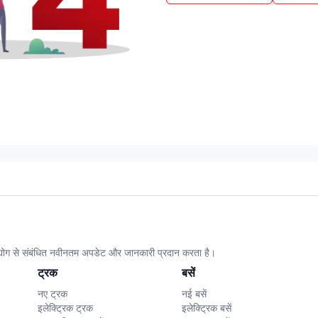
उद्योग से संबंधित नवीनतम अपडेट और जानकारी प्रदान करता है।
ट्रक
बसें
नए ट्रक
नई बसें
इलेक्ट्रिक ट्रक
इलेक्ट्रिक बसें