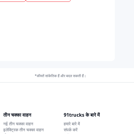
*कीमतें सांकेतिक हैं और बदल सकती हैं।
तीन चक्का वाहन
91trucks के बारे में
नई तीन चक्का वाहन
हमारे बारे में
इलेक्ट्रिक तीन चक्का वाहन
संपर्क करें