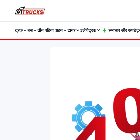
ट्रक
बस
तीन पहिया वाहन
टायर
इलेक्ट्रिक
समाचार और अपडेट्