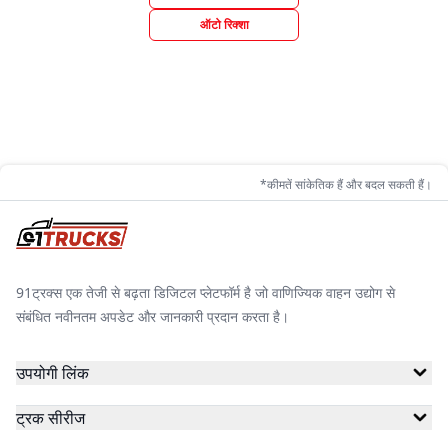
ऑटो रिक्शा
*कीमतें सांकेतिक हैं और बदल सकती हैं।
91ट्रक्स एक तेजी से बढ़ता डिजिटल प्लेटफॉर्म है जो वाणिज्यिक वाहन उद्योग से
संबंधित नवीनतम अपडेट और जानकारी प्रदान करता है।
उपयोगी लिंक
ट्रक सीरीज