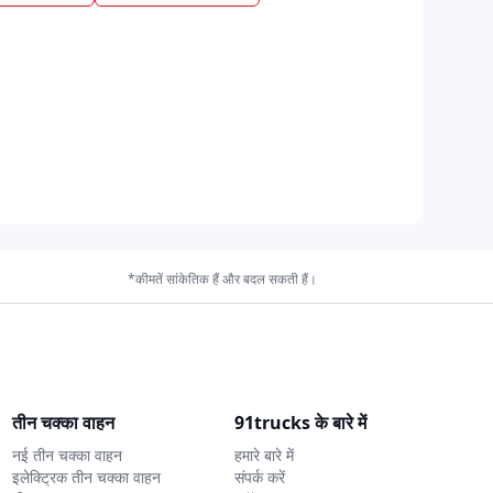
*कीमतें सांकेतिक हैं और बदल सकती हैं।
तीन चक्का वाहन
91trucks के बारे में
नई तीन चक्का वाहन
हमारे बारे में
इलेक्ट्रिक तीन चक्का वाहन
संपर्क करें