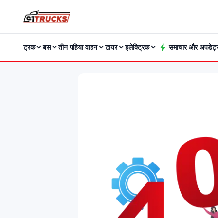
ट्रक
बस
तीन पहिया वाहन
टायर
इलेक्ट्रिक
समाचार और अपडेट्