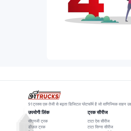
91ट्रक्स एक तेजी से बढ़ता डिजिटल प्लेटफॉर्म है जो वाणिज्यिक वाहन 
उपयोगी लिंक
ट्रक सीरीज
सीएनजी ट्रक
टाटा ऐस सीरीज
डीज़ल ट्रक
टाटा सिग्ना सीरीज