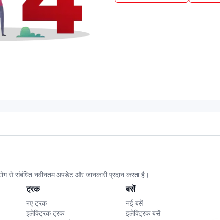
उद्योग से संबंधित नवीनतम अपडेट और जानकारी प्रदान करता है।
ट्रक
बसें
नए ट्रक
नई बसें
इलेक्ट्रिक ट्रक
इलेक्ट्रिक बसें