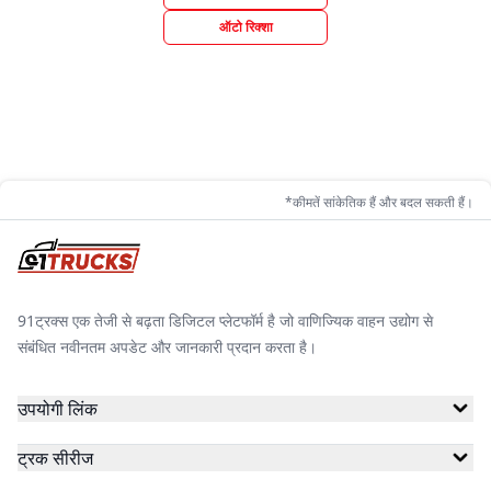
ऑटो रिक्शा
*कीमतें सांकेतिक हैं और बदल सकती हैं।
91ट्रक्स एक तेजी से बढ़ता डिजिटल प्लेटफॉर्म है जो वाणिज्यिक वाहन उद्योग से
संबंधित नवीनतम अपडेट और जानकारी प्रदान करता है।
उपयोगी लिंक
ट्रक सीरीज