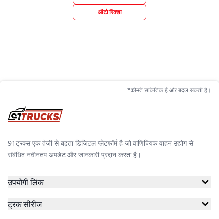
ऑटो रिक्शा
*कीमतें सांकेतिक हैं और बदल सकती हैं।
91ट्रक्स एक तेजी से बढ़ता डिजिटल प्लेटफॉर्म है जो वाणिज्यिक वाहन उद्योग से
संबंधित नवीनतम अपडेट और जानकारी प्रदान करता है।
उपयोगी लिंक
ट्रक सीरीज