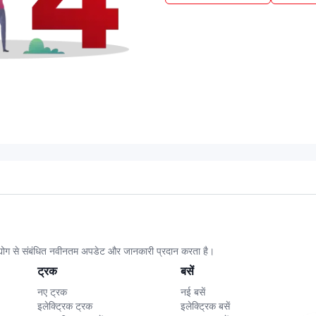
उद्योग से संबंधित नवीनतम अपडेट और जानकारी प्रदान करता है।
ट्रक
बसें
नए ट्रक
नई बसें
इलेक्ट्रिक ट्रक
इलेक्ट्रिक बसें