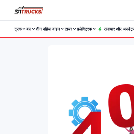
ट्रक
बस
तीन पहिया वाहन
टायर
इलेक्ट्रिक
समाचार और अपडेट्