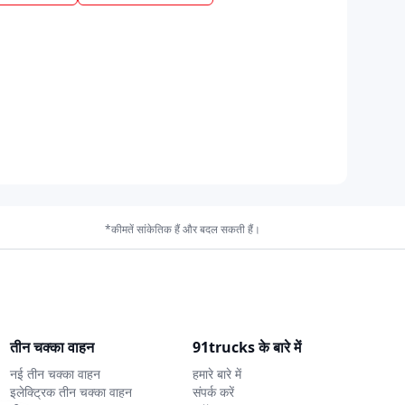
*कीमतें सांकेतिक हैं और बदल सकती हैं।
तीन चक्का वाहन
91trucks के बारे में
नई तीन चक्का वाहन
हमारे बारे में
इलेक्ट्रिक तीन चक्का वाहन
संपर्क करें