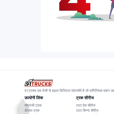
91ट्रक्स एक तेजी से बढ़ता डिजिटल प्लेटफॉर्म है जो वाणिज्यिक वाहन 
उपयोगी लिंक
ट्रक सीरीज
सीएनजी ट्रक
टाटा ऐस सीरीज
डीज़ल ट्रक
टाटा सिग्ना सीरीज