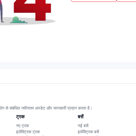
उद्योग से संबंधित नवीनतम अपडेट और जानकारी प्रदान करता है।
ट्रक
बसें
नए ट्रक
नई बसें
इलेक्ट्रिक ट्रक
इलेक्ट्रिक बसें