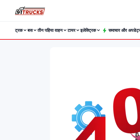
ट्रक
बस
तीन पहिया वाहन
टायर
इलेक्ट्रिक
समाचार और अपडेट्