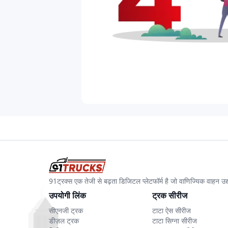
91ट्रक्स एक तेजी से बढ़ता डिजिटल प्लेटफॉर्म है जो वाणिज्यिक वाहन 
उपयोगी लिंक
ट्रक सीरीज
सीएनजी ट्रक
टाटा ऐस सीरीज
डीज़ल ट्रक
टाटा सिग्ना सीरीज