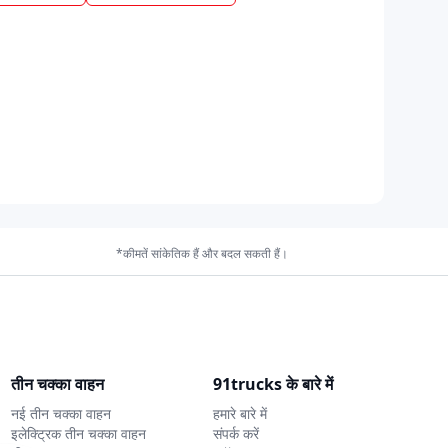
*कीमतें सांकेतिक हैं और बदल सकती हैं।
तीन चक्का वाहन
91trucks के बारे में
नई तीन चक्का वाहन
हमारे बारे में
इलेक्ट्रिक तीन चक्का वाहन
संपर्क करें